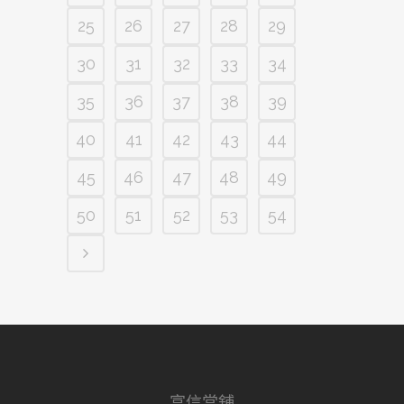
25
26
27
28
29
30
31
32
33
34
35
36
37
38
39
40
41
42
43
44
45
46
47
48
49
50
51
52
53
54
富信當舖