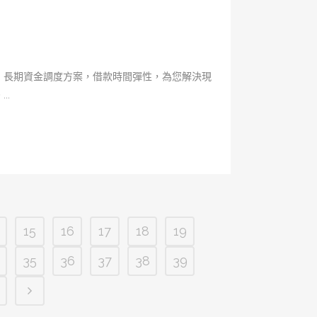
、長期資金調度方案，借款時間彈性，為您解決現
..
15
16
17
18
19
35
36
37
38
39