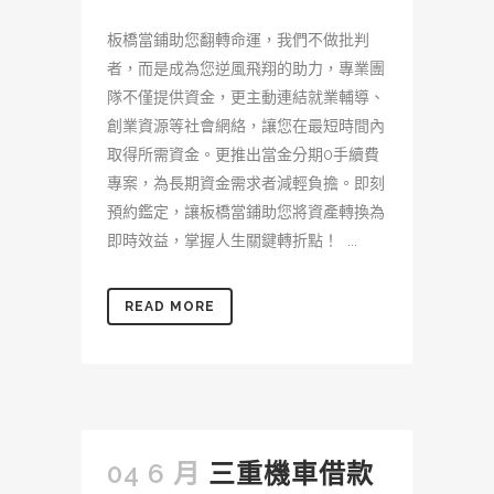
板橋當鋪助您翻轉命運，我們不做批判
者，而是成為您逆風飛翔的助力，專業團
隊不僅提供資金，更主動連結就業輔導、
創業資源等社會網絡，讓您在最短時間內
取得所需資金。更推出當金分期0手續費
專案，為長期資金需求者減輕負擔。即刻
預約鑑定，讓板橋當鋪助您將資產轉換為
即時效益，掌握人生關鍵轉折點！ ...
READ MORE
04 6 月
三重機車借款