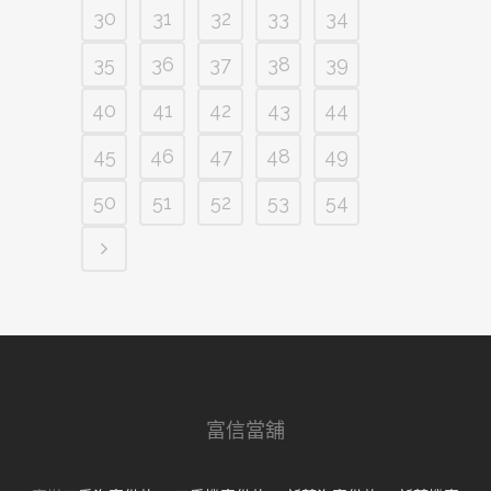
30
31
32
33
34
35
36
37
38
39
40
41
42
43
44
45
46
47
48
49
50
51
52
53
54
富信當舖