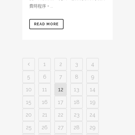
費時程序。...
READ MORE
1
2
3
4
5
6
7
8
9
10
11
12
13
14
15
16
17
18
19
20
21
22
23
24
25
26
27
28
29