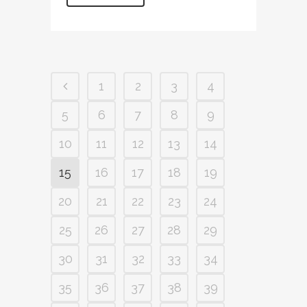
1
2
3
4
5
6
7
8
9
10
11
12
13
14
15
16
17
18
19
20
21
22
23
24
25
26
27
28
29
30
31
32
33
34
35
36
37
38
39