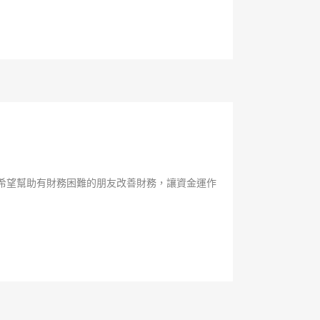
希望幫助有財務困難的朋友改善財務，讓資金運作