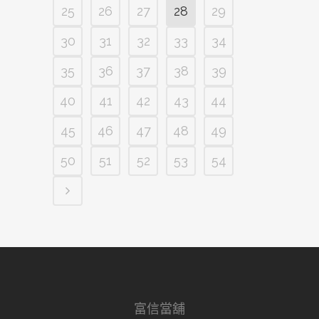
25
26
27
28
29
30
31
32
33
34
35
36
37
38
39
40
41
42
43
44
45
46
47
48
49
50
51
52
53
54
富信當舖