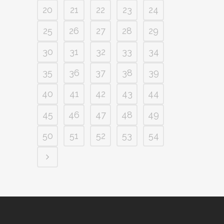
20
21
22
23
24
25
26
27
28
29
30
31
32
33
34
35
36
37
38
39
40
41
42
43
44
45
46
47
48
49
50
51
52
53
54