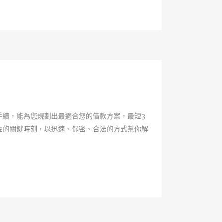
手續，能為您規劃出最適合您的借款方案，最短3
金的關鍵時刻，以迅速、保密、合法的方式幫你解