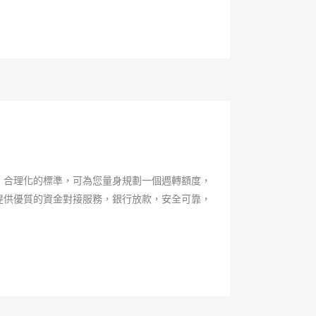
、合理化的標準，可為您量身規劃一個週轉額度，
提供優質的資金對接服務，銀行放款，安全可靠，