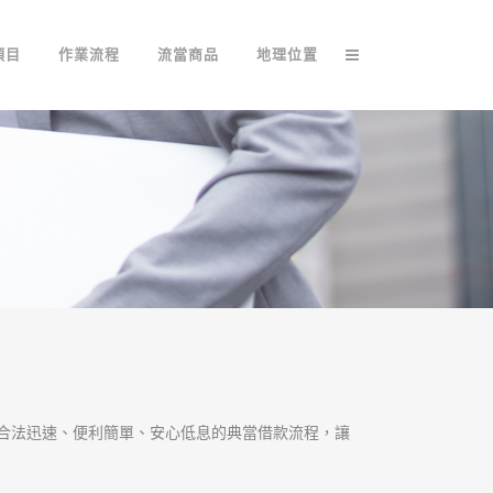
項目
作業流程
流當商品
地理位置
合法迅速、便利簡單、安心低息的典當借款流程，讓