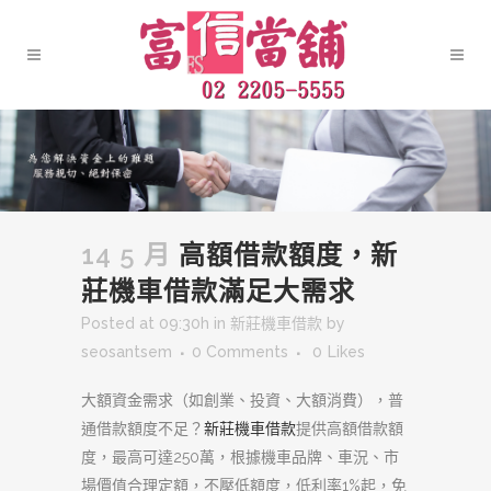
14 5 月
高額借款額度，新
莊機車借款滿足大需求
Posted at 09:30h
in
新莊機車借款
by
seosantsem
0 Comments
0
Likes
大額資金需求（如創業、投資、大額消費），普
通借款額度不足？
新莊機車借款
提供高額借款額
度，最高可達250萬，根據機車品牌、車況、市
場價值合理定額，不壓低額度，低利率1%起，免