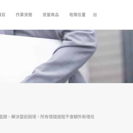
項目
作業流程
流當商品
地理位置
瓶頸，解決當前困境，所有借錢過程不會額外新增任