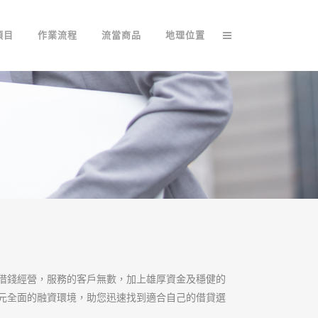
項目
作業流程
流當商品
地理位置
借錢經營，服務的客戶無數，加上雄厚資金及穩健的
元全面的融資環境，助您迅速找到適合自己的借貸選