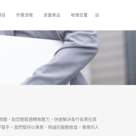
項目
作業流程
流當商品
地理位置
問題，助您輕鬆週轉無壓力，快速解決各行各業在資
的好幫手。我們堅持以專業、熱誠的服務態度，專業的人