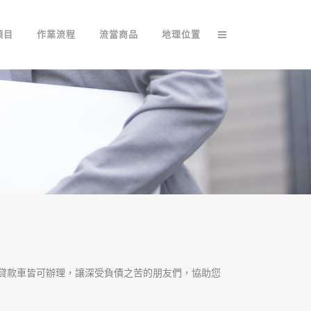
項目
作業流程
流當商品
地理位置
貸款車皆可辦理，讓深受負債之苦的朋友們，協助您