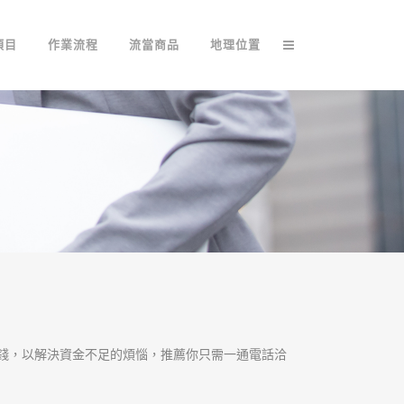
項目
作業流程
流當商品
地理位置
錢，以解決資金不足的煩惱，推薦你只需一通電話洽